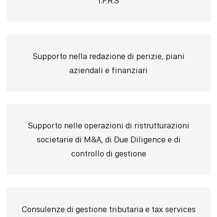
I.F.R.S
Supporto nella redazione di perizie, piani
aziendali e finanziari
Supporto nelle operazioni di ristrutturazioni
societarie di M&A, di Due Diligence e di
controllo di gestione
Consulenze di gestione tributaria e tax services