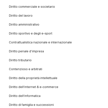
Diritto commerciale e societario
Diritto del lavoro
Diritto amministrativo
Diritto sportivo e degli e-sport
Contrattualistica nazionale e internazionale
Diritto penale d’impresa
Diritto tributario
Contenzioso e arbitrati
Diritto della proprietà intellettuale
Diritto dell'internet & e-commerce
Diritto dell'informatica
Diritto di famiglia e successioni