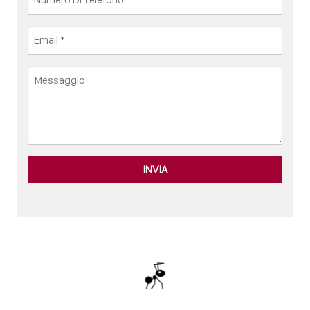
INVIA