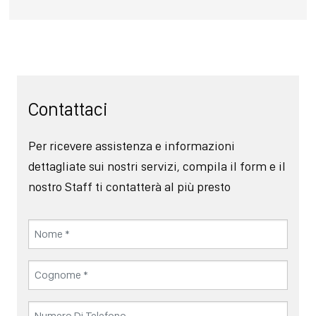
Contattaci
Per ricevere assistenza e informazioni
dettagliate sui nostri servizi, compila il form e il
nostro Staff ti contatterà al più presto