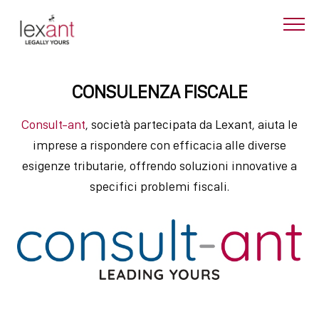
CONSULENZA FISCALE
Consult-ant
, società partecipata da Lexant, aiuta le
imprese a rispondere con efficacia alle diverse
esigenze tributarie, offrendo soluzioni innovative a
specifici problemi fiscali.