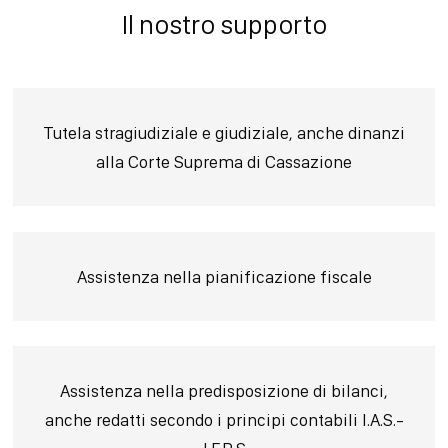
Il nostro supporto
Tutela stragiudiziale e giudiziale, anche dinanzi
alla Corte Suprema di Cassazione
Assistenza nella pianificazione fiscale
Assistenza nella predisposizione di bilanci,
anche redatti secondo i principi contabili I.A.S.-