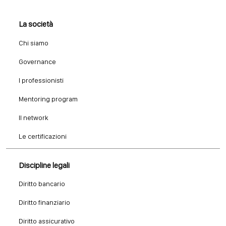
La società
Chi siamo
Governance
I professionisti
Mentoring program
Il network
Le certificazioni
Discipline legali
Diritto bancario
Diritto finanziario
Diritto assicurativo