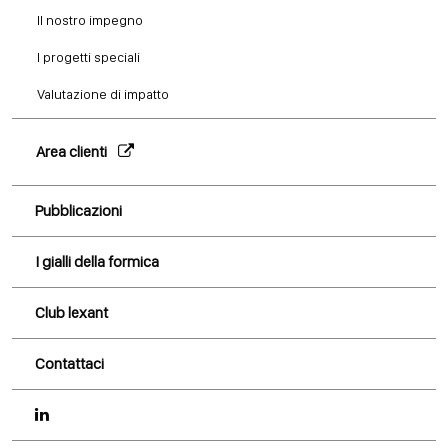
Il nostro impegno
I progetti speciali
Valutazione di impatto
Area clienti
Pubblicazioni
I gialli della formica
Club lexant
Contattaci