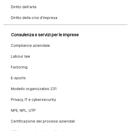
Diritto dell'arte
Diritto della crisi d'impresa
Consulenza e servizi per le imprese
Compliance aziendale
Labour law
Factoring
E-sports
Modello organizzativo 231
Privacy, IT e cybersecurity
NPE, NPL, UTP
Certificazione dei processi aziendali