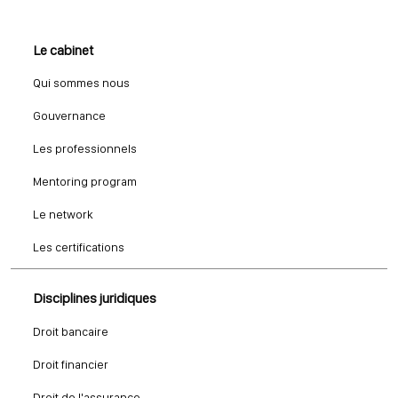
Le cabinet
Qui sommes nous
Gouvernance
Les professionnels
Mentoring program
Le network
Les certifications
Disciplines juridiques
Droit bancaire
Droit financier
Droit de l'assurance