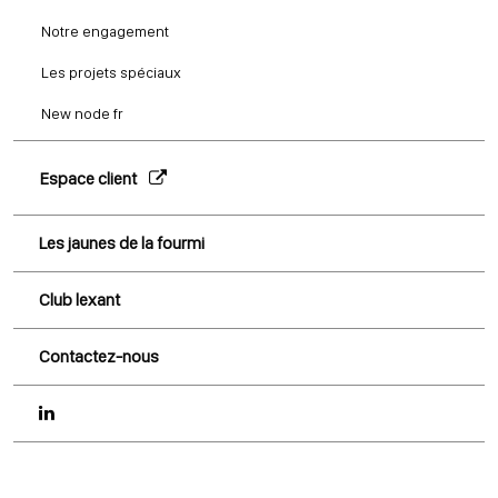
Notre engagement
Les projets spéciaux
New node fr
Espace client
Les jaunes de la fourmi
Club lexant
Contactez-nous