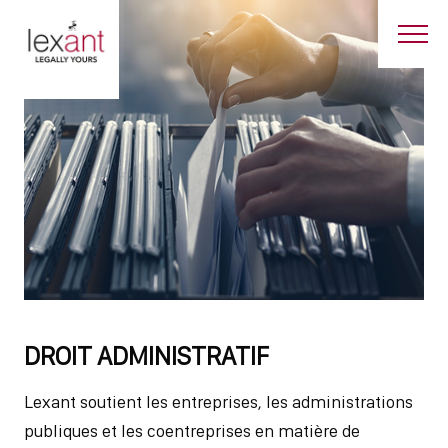
DROIT ADMINISTRATIF
Lexant soutient les entreprises, les administrations
publiques et les coentreprises en matière de