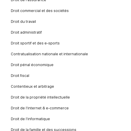
Droit commercial et des sociétés
Droit du travail
Droit administratif
Droit sportif et des e-sports
Contratualisation nationale et internationale
Droit pénal économique
Droit fiscal
Contentieux et arbitrage
Droit de la propriété intellectuelle
Droit de l'internet & e-commerce
Droit de l'informatique
Droit de la famille et des successions