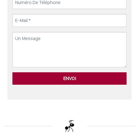
ENVOI