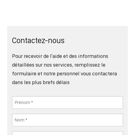
Contactez-nous
Pour recevoir de l'aide et des informations
détaillées sur nos services, remplissez le
formulaire et notre personnel vous contactera
dans les plus brefs délais