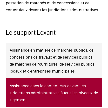
passation de marchés et de concessions et de
contentieux devant les juridictions administratives.
Le support Lexant
Assistance en matière de marchés publics, de
concessions de travaux et de services publics,
de marchés de fournitures, de services publics
locaux et d’entreprises municipales
Assistance dans le contentieux devant les
juridictions administratives à tous les niveaux de
jugement