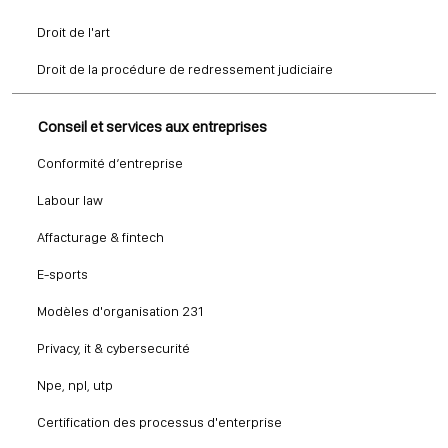
Droit de l'art
Droit de la procédure de redressement judiciaire
Conseil et services aux entreprises
Conformité d’entreprise
Labour law
Affacturage & fintech
E-sports
Modèles d'organisation 231
Privacy, it & cybersecurité
Npe, npl, utp
Certification des processus d'enterprise