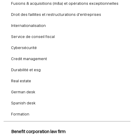
Fusions & acquisitions (m&a) et opérations exceptionnelles
Droit des faillites et restructurations d'entreprises
Internationalisation
Service de conseil fiscal
Cybersécurité
Credit management
Durabilité et esg
Real estate
German desk
Spanish desk
Formation
Benefit corporation law firm