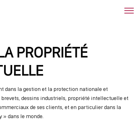
LA PROPRIÉTÉ
TUELLE
t dans la gestion et la protection nationale et
brevets, dessins industriels, propriété intellectuelle et
commerciaux de ses clients, et en particulier dans la
ly » dans le monde.