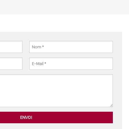
ENVOI