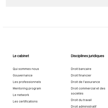
Le cabinet
Disciplines juridiques
Qui sommes nous
Droit bancaire
Gouvernance
Droit financier
Les professionnels
Droit de l'assurance
Mentoring program
Droit commercial et des
sociétés
Le network
Droit du travail
Les certifications
Droit administratif