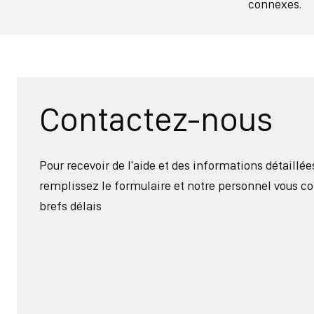
connexes.
Contactez-nous
Pour recevoir de l'aide et des informations détaillée
remplissez le formulaire et notre personnel vous co
brefs délais