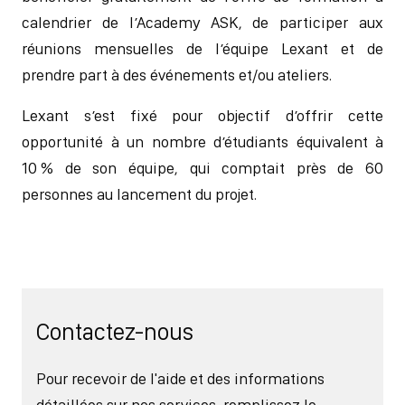
calendrier de l’Academy ASK, de participer aux
réunions mensuelles de l’équipe Lexant et de
prendre part à des événements et/ou ateliers.
Lexant s’est fixé pour objectif d’offrir cette
opportunité à un nombre d’étudiants équivalent à
10 % de son équipe, qui comptait près de 60
personnes au lancement du projet.
Contactez-nous
Pour recevoir de l'aide et des informations
détaillées sur nos services, remplissez le