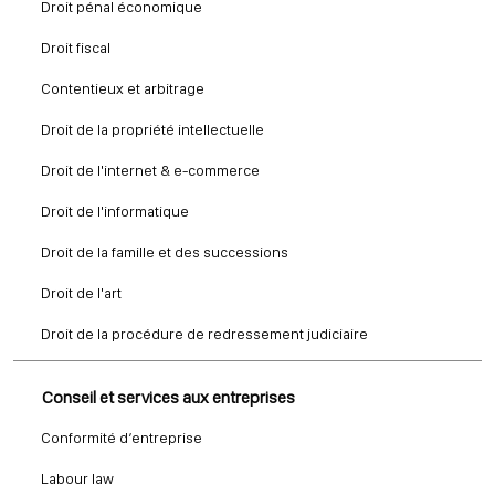
Droit pénal économique
Droit fiscal
Contentieux et arbitrage
Droit de la propriété intellectuelle
Droit de l'internet & e-commerce
Droit de l'informatique
Droit de la famille et des successions
Droit de l'art
Droit de la procédure de redressement judiciaire
Conseil et services aux entreprises
Conformité d’entreprise
Labour law