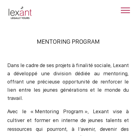
MENTORING PROGRAM
Dans le cadre de ses projets à finalité sociale, Lexant
a développé une division dédiée au mentoring,
offrant une précieuse opportunité de renforcer le
lien entre les jeunes générations et le monde du
travail.
Avec le « Mentoring Program », Lexant vise à
cultiver et former en interne de jeunes talents et
ressources qui pourront, à l’avenir, devenir des