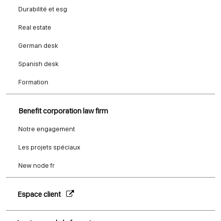
Durabilité et esg
Real estate
German desk
Spanish desk
Formation
Benefit corporation law firm
Notre engagement
Les projets spéciaux
New node fr
Espace client