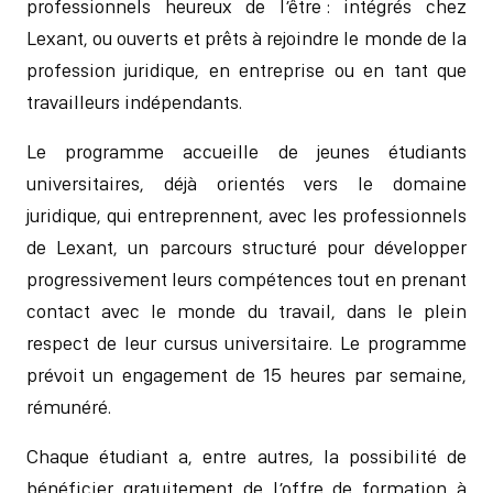
professionnels heureux de l’être : intégrés chez
Lexant, ou ouverts et prêts à rejoindre le monde de la
profession juridique, en entreprise ou en tant que
travailleurs indépendants.
Le programme accueille de jeunes étudiants
universitaires, déjà orientés vers le domaine
juridique, qui entreprennent, avec les professionnels
de Lexant, un parcours structuré pour développer
progressivement leurs compétences tout en prenant
contact avec le monde du travail, dans le plein
respect de leur cursus universitaire. Le programme
prévoit un engagement de 15 heures par semaine,
rémunéré.
Chaque étudiant a, entre autres, la possibilité de
bénéficier gratuitement de l’offre de formation à