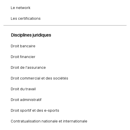
Le network
Les certifications
Disciplines juridiques
Droit bancaire
Droit financier
Droit de l'assurance
Droit commercial et des sociétés
Droit du travail
Droit administratif
Droit sportif et des e-sports
Contratualisation nationale et internationale