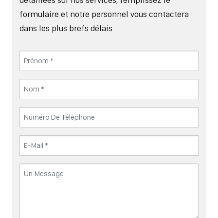
formulaire et notre personnel vous contactera
dans les plus brefs délais