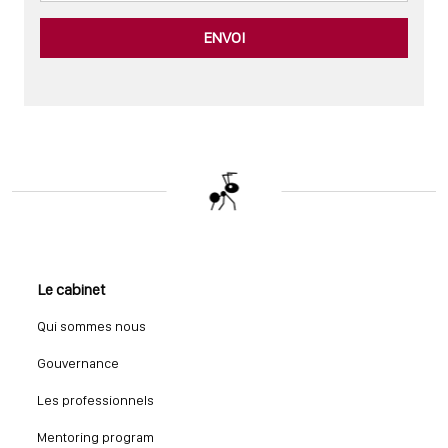
ENVOI
Le cabinet
Qui sommes nous
Gouvernance
Les professionnels
Mentoring program