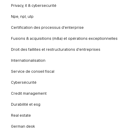
Privacy, it & cybersecurité
Npe, npl, utp
Certification des processus d'enterprise
Fusions & acquisitions (m&a) et opérations exceptionnelles
Droit des faillites et restructurations d'entreprises
Internationalisation
Service de conseil fiscal
Cybersécurité
Credit management
Durabilité et esg
Real estate
German desk