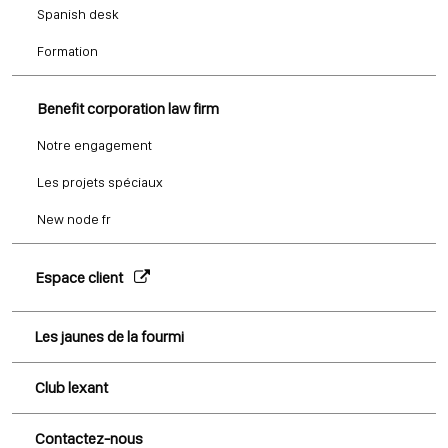
Spanish desk
Formation
Benefit corporation law firm
Notre engagement
Les projets spéciaux
New node fr
Espace client
Les jaunes de la fourmi
Club lexant
Contactez-nous