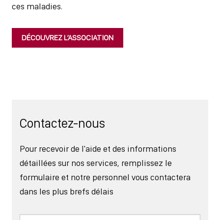
ces maladies.
DÉCOUVREZ L’ASSOCIATION
Contactez-nous
Pour recevoir de l'aide et des informations
détaillées sur nos services, remplissez le
formulaire et notre personnel vous contactera
dans les plus brefs délais