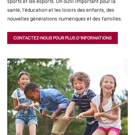
sports et les esports. Un outil important pour la
santé, l'éducation et les loisirs des enfants, des
nouvelles générations numériques et des familles.
CONTACTEZ-NOUS POUR PLUS D’INFORMATIONS