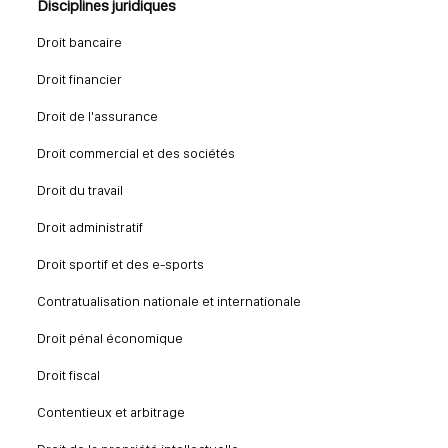
Disciplines juridiques
Droit bancaire
Droit financier
Droit de l'assurance
Droit commercial et des sociétés
Droit du travail
Droit administratif
Droit sportif et des e-sports
Contratualisation nationale et internationale
Droit pénal économique
Droit fiscal
Contentieux et arbitrage