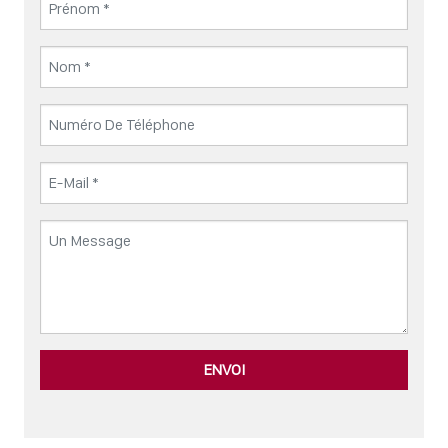
ENVOI