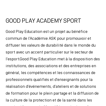
GOOD PLAY ACADEMY SPORT
Good Play Education est un projet au bénéfice
commun de l'Académie ASK pour promouvoir et
diffuser les valeurs de durabilité dans le monde du
sport avec un accent particulier sur le secteur de
l'esport.Good Play Education met à la disposition des
institutions, des associations et des entreprises en
général, les compétences et les connaissances de
professionnels qualifiés et d'enseignants pour la
réalisation d'événements, d'ateliers et de solutions
de formation pour le plein partage et la diffusion de
la culture de la protection et de la santé dans les