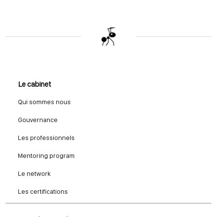
Le cabinet
Qui sommes nous
Gouvernance
Les professionnels
Mentoring program
Le network
Les certifications