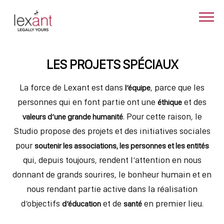
LES PROJETS SPÉCIAUX
La force de Lexant est dans
, parce que les
l’équipe
personnes qui en font partie ont une
et des
éthique
. Pour cette raison, le
valeurs d’une grande humanité
Studio propose des projets et des initiatives sociales
pour
soutenir les associations, les personnes et les entités
qui, depuis toujours, rendent l’attention en nous
donnant de grands sourires, le bonheur humain et en
nous rendant partie active dans la réalisation
d’objectifs
et de
en premier lieu.
d’éducation
santé