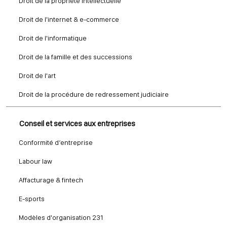
Droit de la propriété intellectuelle
Droit de l'internet & e-commerce
Droit de l'informatique
Droit de la famille et des successions
Droit de l'art
Droit de la procédure de redressement judiciaire
Conseil et services aux entreprises
Conformité d’entreprise
Labour law
Affacturage & fintech
E-sports
Modèles d'organisation 231