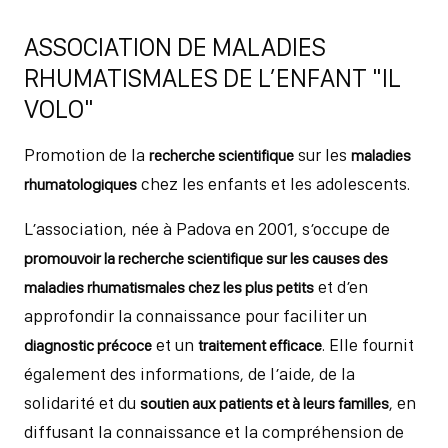
ASSOCIATION DE MALADIES
RHUMATISMALES DE L’ENFANT "IL
VOLO"
Promotion de la
sur les
recherche scientifique
maladies
chez les enfants et les adolescents.
rhumatologiques
L’association, née à Padova en 2001, s’occupe de
promouvoir la recherche scientifique sur les causes des
et d’en
maladies rhumatismales chez les plus petits
approfondir la connaissance pour faciliter un
et un
. Elle fournit
diagnostic précoce
traitement efficace
également des informations, de l’aide, de la
solidarité et du
, en
soutien aux patients et à leurs familles
diffusant la connaissance et la compréhension de